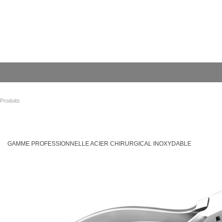
Produits
GAMME PROFESSIONNELLE ACIER CHIRURGICAL INOXYDABLE