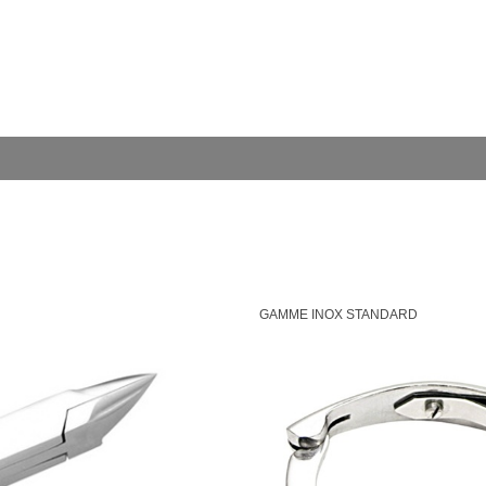
GAMME INOX STANDARD