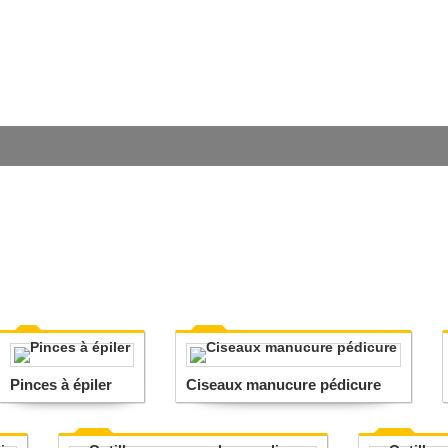
Pinces à épiler
Ciseaux manucure pédicure