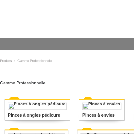
Produits
>
Gamme Professionnelle
Gamme Professionnelle
Pinces à ongles pédicure
Pinces à envies