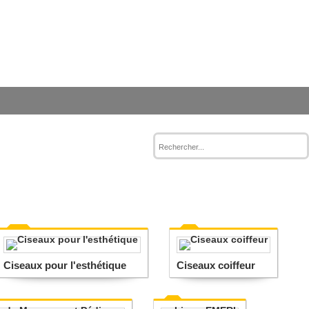
Ciseaux pour l'esthétique
Ciseaux coiffeur